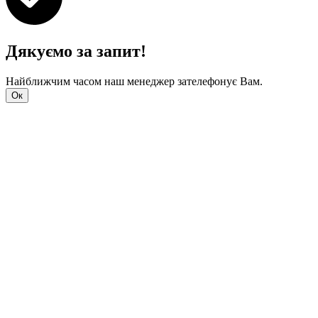
Дякуємо за запит!
Найближчим часом наш менеджер зателефонує Вам.
Ок