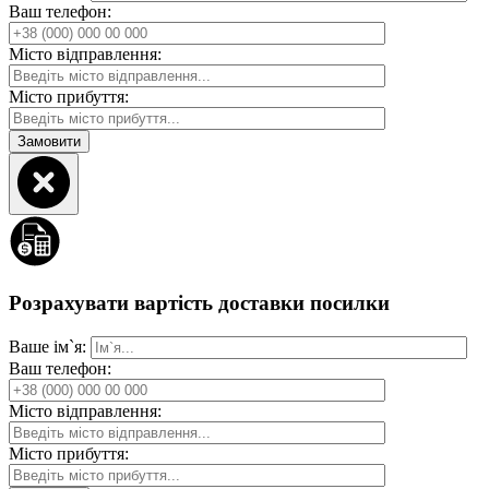
Ваш телефон:
Місто відправлення:
Місто прибуття:
Розрахувати вартість доставки посилки
Ваше ім`я:
Ваш телефон:
Місто відправлення:
Місто прибуття: