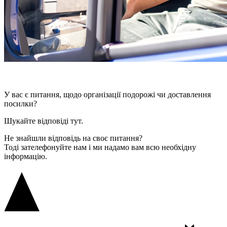
У вас є питання, щодо організації подорожі чи доставлення
посилки?
Шукайте відповіді тут.
Не знайшли відповідь на своє питання?
Тоді зателефонуйте нам і ми надамо вам всю необхідну
інформацію.