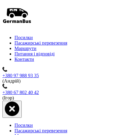
Посилки
Пасажирські перевезення
Маршрути
Питання і відповіді
Контакти
+380 97 988 93 35
(Андрій)
+380 67 802 40 42
(Ігор)
Посилки
Пасажирські перевезення