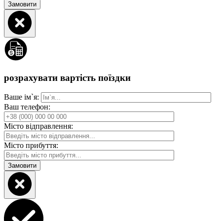
розрахувати вартість поїздки
Ваше ім`я:
Ваш телефон:
Місто відправлення:
Місто прибуття: