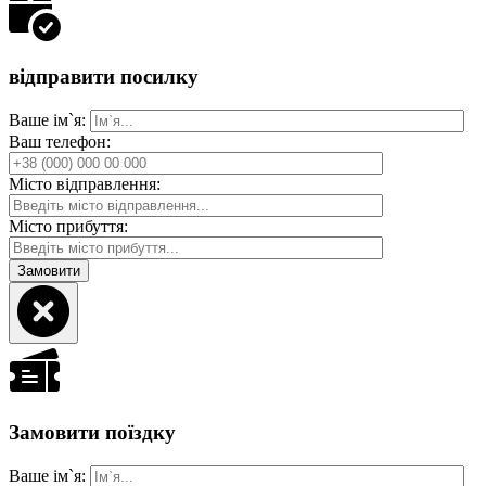
відправити посилку
Ваше ім`я:
Ваш телефон:
Місто відправлення:
Місто прибуття:
Замовити поїздку
Ваше ім`я: