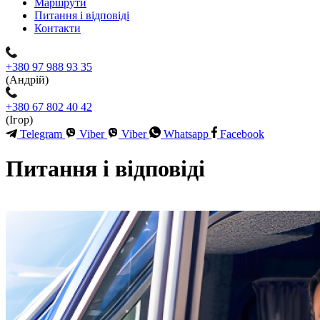
Маршрути
Питання і відповіді
Контакти
+380 97 988 93 35
(Андрій)
+380 67 802 40 42
(Ігор)
Telegram
Viber
Viber
Whatsapp
Facebook
Питання і відповіді